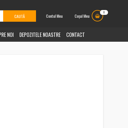
0
Contul Meu
Coșul Meu
PRE NOI
DEPOZITELE NOASTRE
CONTACT