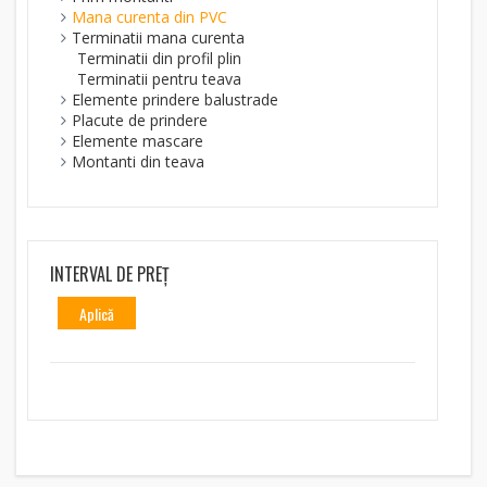
Mana curenta din PVC
Terminatii mana curenta
Terminatii din profil plin
Terminatii pentru teava
Elemente prindere balustrade
Placute de prindere
Elemente mascare
Montanti din teava
INTERVAL DE PREȚ
Aplică