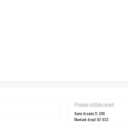
Produse vizitate recent
Semi-Arcada 11-206
Montant drept 02-033