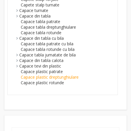
Capete stalp turnate
Capace turnate
Capace din tabla
Capace tabla patrate
Capace tabla dreptunghiulare
Capace tabla rotunde
Capace din tabla cu bila
Capace tabla patrate cu bila
Capace tabla rotunde cu bila
Capace tabla jumatate de bila
Capace din tabla calota
Capace tevi din plastic
Capace plastic patrate
Capace plastic dreptunghiulare
Capace plastic rotunde