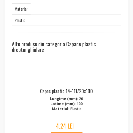
Material:
Plastic
Alte produse din categoria Capace plastic
dreptunghiulare
Capac plastic 14-111/20x100
Lungime (mm):
20
Latime (mm):
100
Material:
Plastic
4.24 LEI