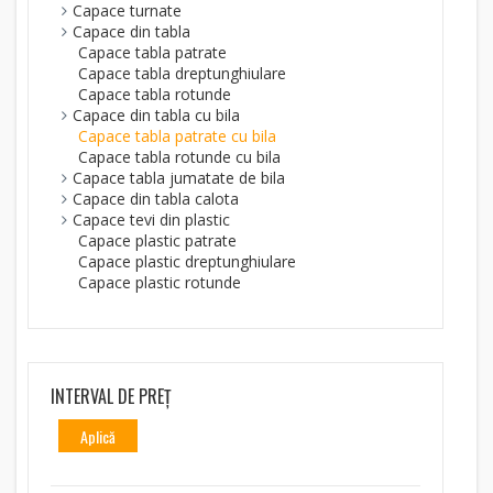
Capace turnate
Capace din tabla
Capace tabla patrate
Capace tabla dreptunghiulare
Capace tabla rotunde
Capace din tabla cu bila
Capace tabla patrate cu bila
Capace tabla rotunde cu bila
Capace tabla jumatate de bila
Capace din tabla calota
Capace tevi din plastic
Capace plastic patrate
Capace plastic dreptunghiulare
Capace plastic rotunde
INTERVAL DE PREȚ
Aplică