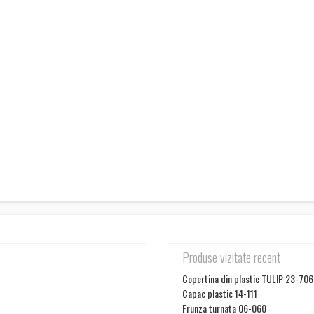
Produse vizitate recent
Copertina din plastic TULIP 23-706
Capac plastic 14-111
Frunza turnata 06-060