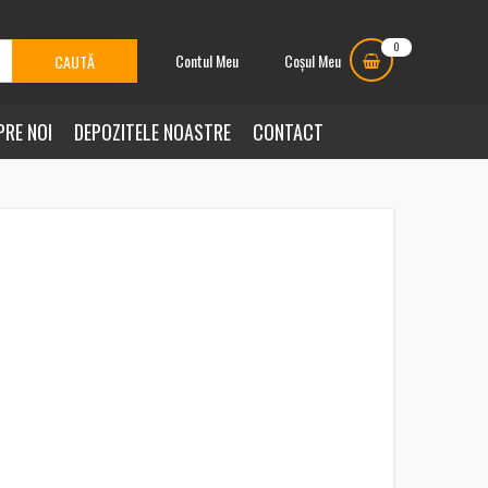
0
Contul Meu
Coșul Meu
PRE NOI
DEPOZITELE NOASTRE
CONTACT