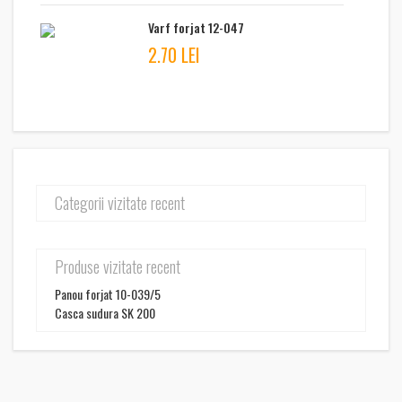
Varf forjat 12-047
2.70 LEI
Categorii vizitate recent
Produse vizitate recent
Panou forjat 10-039/5
Casca sudura SK 200