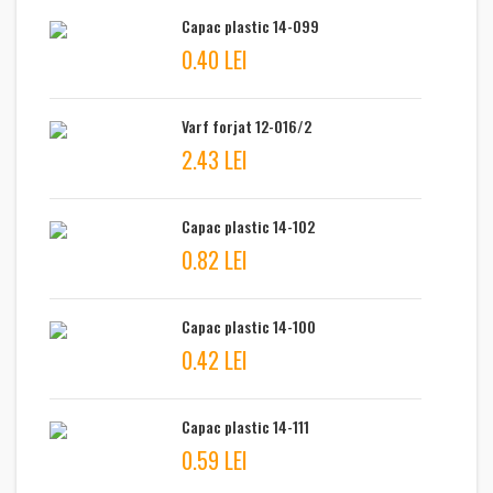
Capac plastic 14-099
0.40 LEI
Varf forjat 12-016/2
2.43 LEI
Capac plastic 14-102
0.82 LEI
Capac plastic 14-100
0.42 LEI
Capac plastic 14-111
0.59 LEI