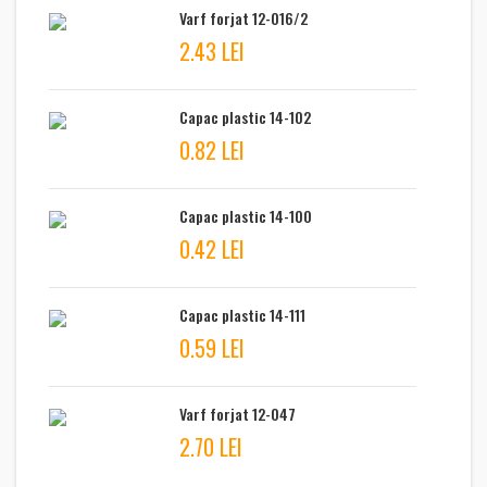
Varf forjat 12-016/2
2.43 LEI
Capac plastic 14-102
0.82 LEI
Capac plastic 14-100
0.42 LEI
Capac plastic 14-111
0.59 LEI
Varf forjat 12-047
2.70 LEI