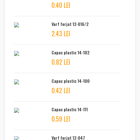
0.40 LEI
Varf forjat 12-016/2
2.43 LEI
Capac plastic 14-102
0.82 LEI
Capac plastic 14-100
0.42 LEI
Capac plastic 14-111
0.59 LEI
Varf forjat 12-047