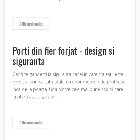
Află mai multe
Porti din fier forjat - design si
siguranta
Cand te gandesti la siguranta casei in care traiesti, este
bine sa iei in calcul instalarea unor metode de protectie
inca de la poarta. Una dintre cele mai bune solutii care
iti ofera atat sigurant...
Află mai multe