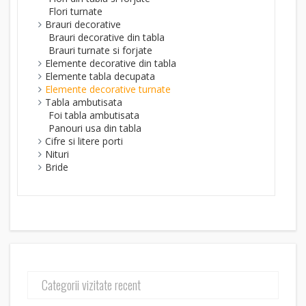
Flori turnate
Brauri decorative
Brauri decorative din tabla
Brauri turnate si forjate
Elemente decorative din tabla
Elemente tabla decupata
Elemente decorative turnate
Tabla ambutisata
Foi tabla ambutisata
Panouri usa din tabla
Cifre si litere porti
Nituri
Bride
Categorii vizitate recent