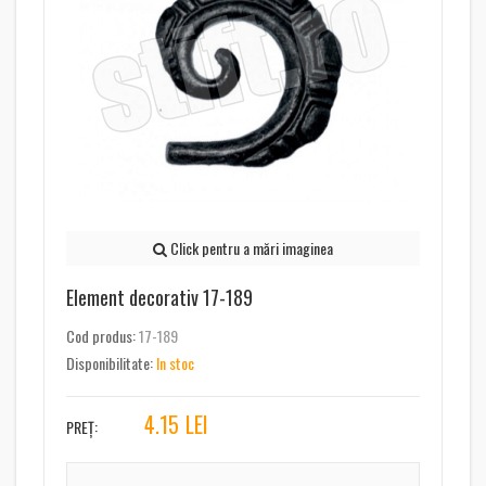
Click pentru a mări imaginea
Element decorativ 17-189
Cod produs:
17-189
Disponibilitate:
In stoc
4.15
LEI
PREȚ: