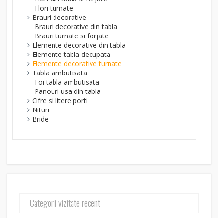
Flori turnate
Brauri decorative
Brauri decorative din tabla
Brauri turnate si forjate
Elemente decorative din tabla
Elemente tabla decupata
Elemente decorative turnate
Tabla ambutisata
Foi tabla ambutisata
Panouri usa din tabla
Cifre si litere porti
Nituri
Bride
Categorii vizitate recent