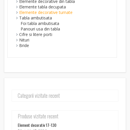
Elemente decorative din tabla
Elemente tabla decupata
Elemente decorative turnate
Tabla ambutisata
Foi tabla ambutisata
Panouri usa din tabla
Cifre si litere porti
Nituri
Bride
Categorii vizitate recent
Produse vizitate recent
Element decorativ 17-130