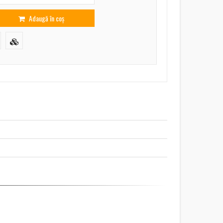
Adaugă în coș