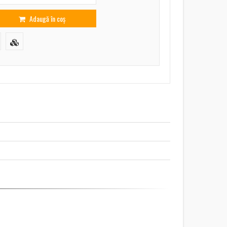
Adaugă în coș