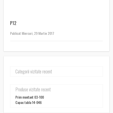
P12
Publicat Miercuri, 29 Martie 2017
Categorii vizitate recent
Produse vizitate recent
Prim montant 03-100
Capac tabla 14-046