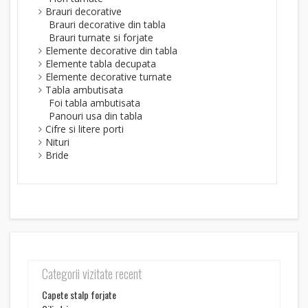
Brauri decorative
Brauri decorative din tabla
Brauri turnate si forjate
Elemente decorative din tabla
Elemente tabla decupata
Elemente decorative turnate
Tabla ambutisata
Foi tabla ambutisata
Panouri usa din tabla
Cifre si litere porti
Nituri
Bride
Categorii vizitate recent
Capete stalp forjate