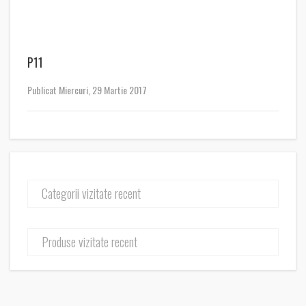
P11
Publicat Miercuri, 29 Martie 2017
Categorii vizitate recent
Produse vizitate recent