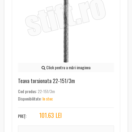
Click pentru a mări imaginea
Teava torsionata 22-151/3m
Cod produs:
22-151/3m
Disponibilitate:
In stoc
101.63
LEI
PREȚ: