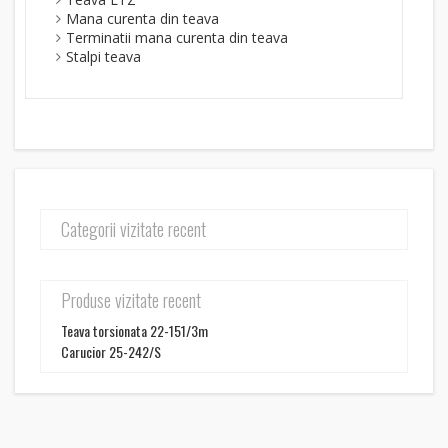
Mana curenta din teava
Terminatii mana curenta din teava
Stalpi teava
Categorii vizitate recent
Produse vizitate recent
Teava torsionata 22-151/3m
Carucior 25-242/S