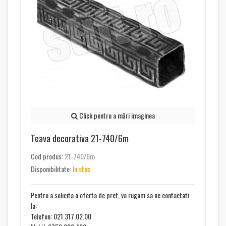
Click pentru a mări imaginea
Teava decorativa 21-740/6m
Cod produs:
21-740/6m
Disponibilitate:
In stoc
Pentru a solicita o oferta de pret, va rugam sa ne contactati
la:
Telefon: 021.317.02.00