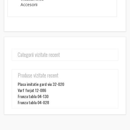
Accesorii
Categorii vizitate recent
Produse vizitate recent
Plasa imitatie gard viu 32-020
Varf forjat 12-086
Frunza tabla 04-130
Frunza tabla 04-028