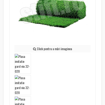
Click pentru a mări imaginea