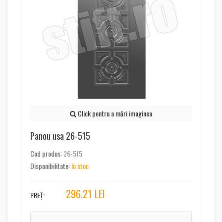
Click pentru a mări imaginea
Panou usa 26-515
Cod produs:
26-515
Disponibilitate:
In stoc
296.21
LEI
PREȚ: