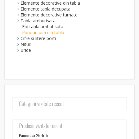
Elemente decorative din tabla
Elemente tabla decupata
Elemente decorative turnate
Tabla ambutisata
Foi tabla ambutisata
Panouri usa din tabla
Cifre si litere porti
Nituri
Bride
Categorii vizitate recent
Produse vizitate recent
Panou usa 26-515