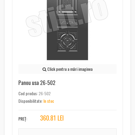
Click pentru a mări imaginea
Panou usa 26-502
Cod produs:
26-502
Disponibilitate:
In stoc
360.81
LEI
PREȚ: