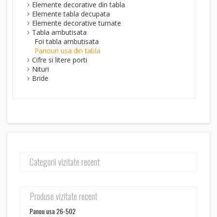
Elemente decorative din tabla
Elemente tabla decupata
Elemente decorative turnate
Tabla ambutisata
Foi tabla ambutisata
Panouri usa din tabla
Cifre si litere porti
Nituri
Bride
Categorii vizitate recent
Produse vizitate recent
Panou usa 26-502