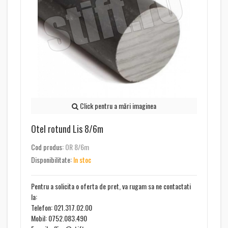
Click pentru a mări imaginea
Otel rotund Lis 8/6m
Cod produs:
OR 8/6m
Disponibilitate:
In stoc
Pentru a solicita o oferta de pret, va rugam sa ne contactati
la:
Telefon: 021.317.02.00
Mobil: 0752.083.490