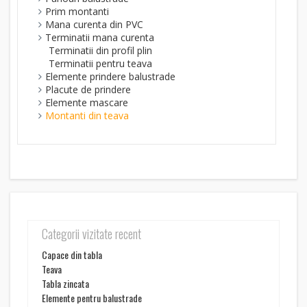
Prim montanti
Mana curenta din PVC
Terminatii mana curenta
Terminatii din profil plin
Terminatii pentru teava
Elemente prindere balustrade
Placute de prindere
Elemente mascare
Montanti din teava
Categorii vizitate recent
Capace din tabla
Teava
Tabla zincata
Elemente pentru balustrade