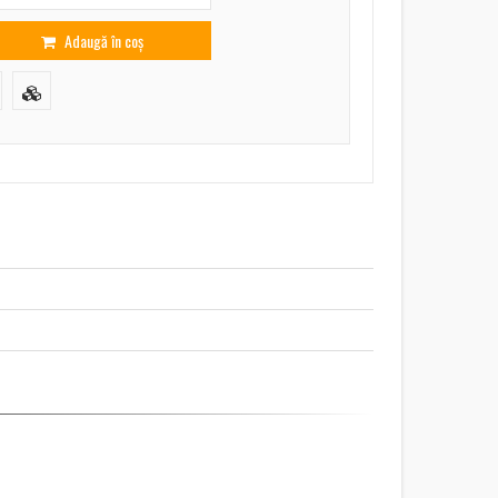
Adaugă în coș