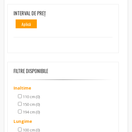
INTERVAL DE PREȚ
Aplică
FILTRE DISPONIBILE
Inaltime
110 cm (0)
150 cm (0)
194 cm (0)
Lungime
100 cm (0)