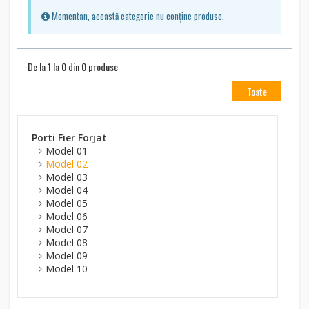
Momentan, această categorie nu conține produse.
De la 1 la 0 din 0 produse
Toate
Porti Fier Forjat
Model 01
Model 02
Model 03
Model 04
Model 05
Model 06
Model 07
Model 08
Model 09
Model 10