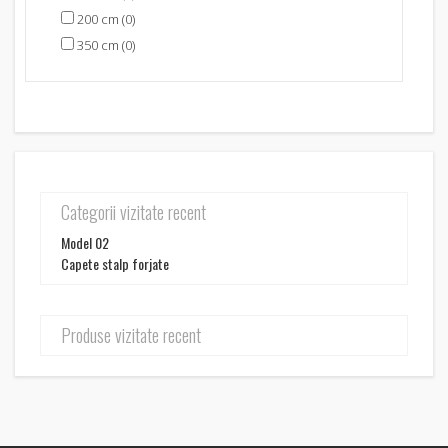
200 cm (0)
350 cm (0)
Categorii vizitate recent
Model 02
Capete stalp forjate
Produse vizitate recent