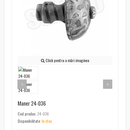
Click pentru a mări imaginea
Maner 24-036
Cod produs:
24-036
Disponibilitate:
In stoc