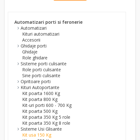
Automatizari porti si feronerie
Automatizari
Kituri automatizari
Accesorii
Ghidaje porti
Ghidaje
Role ghidare
Sisteme porti culisante
Role porti culisante
Sine porti culisante
Opritoare porti
Kituri Autoportante
Kit poarta 1600 Kg
Kit poarta 800 Kg
Kit-uri porti 600 - 700 Kg
Kit poarta 500 Kg
Kit poarta 350 Kg 5 role
Kit poarta 350 Kg 8 role
Sisteme Usi Glisante
Kit usa 150 Kg