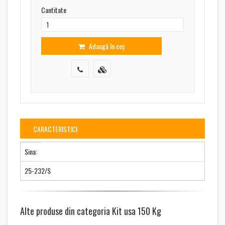
Cantitate
Adaugă în coș
CARACTERISTICI
Sina:
25-232/S
Alte produse din categoria Kit usa 150 Kg