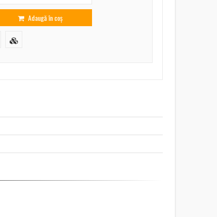
Adaugă în coș