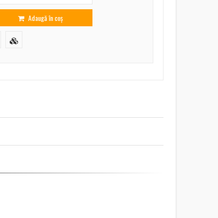
Adaugă în coș