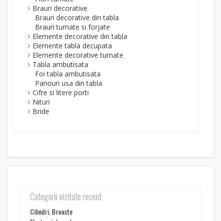
Brauri decorative
Brauri decorative din tabla
Brauri turnate si forjate
Elemente decorative din tabla
Elemente tabla decupata
Elemente decorative turnate
Tabla ambutisata
Foi tabla ambutisata
Panouri usa din tabla
Cifre si litere porti
Nituri
Bride
Categorii vizitate recent
Cilindri, Broaste