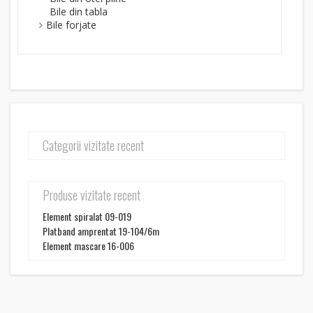
Bile din tabla
Bile forjate
Categorii vizitate recent
Produse vizitate recent
Element spiralat 09-019
Platband amprentat 19-104/6m
Element mascare 16-006