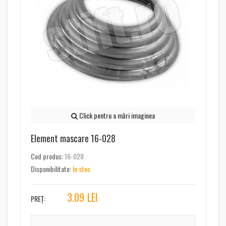
Click pentru a mări imaginea
Element mascare 16-028
Cod produs:
16-028
Disponibilitate:
In stoc
3.09
LEI
PREȚ: