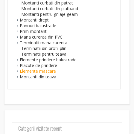
Montanti curbati din patrat
Montanti curbati din platband
Montanti pentru grilaje geam
Montanti drepti
Panouri balustrade
Prim montanti
Mana curenta din PVC
Terminatii mana curenta
Terminatii din profil plin
Terminatii pentru teava
Elemente prindere balustrade
Placute de prindere
Elemente mascare
Montanti din teava
Categorii vizitate recent