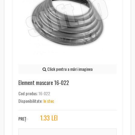
Click pentru a mări imaginea
Element mascare 16-022
Cod produs:
16-022
Disponibilitate:
In stoc
1.33
LEI
PREȚ: