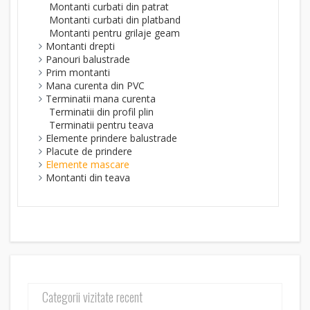
Montanti curbati din patrat
Montanti curbati din platband
Montanti pentru grilaje geam
Montanti drepti
Panouri balustrade
Prim montanti
Mana curenta din PVC
Terminatii mana curenta
Terminatii din profil plin
Terminatii pentru teava
Elemente prindere balustrade
Placute de prindere
Elemente mascare
Montanti din teava
Categorii vizitate recent