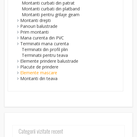
Montanti curbati din patrat
Montanti curbati din platband
Montanti pentru grilaje geam
Montanti drepti
Panouri balustrade
Prim montanti
Mana curenta din PVC
Terminatii mana curenta
Terminatii din profil plin
Terminatii pentru teava
Elemente prindere balustrade
Placute de prindere
Elemente mascare
Montanti din teava
Categorii vizitate recent