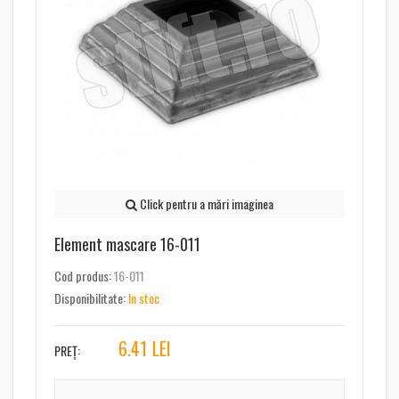
Click pentru a mări imaginea
Element mascare 16-011
Cod produs:
16-011
Disponibilitate:
In stoc
6.41
LEI
PREȚ: