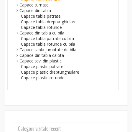
Capace turnate
Capace din tabla
Capace tabla patrate
Capace tabla dreptunghiulare
Capace tabla rotunde
Capace din tabla cu bila
Capace tabla patrate cu bila
Capace tabla rotunde cu bila
Capace tabla jumatate de bila
Capace din tabla calota
Capace tevi din plastic
Capace plastic patrate
Capace plastic dreptunghiulare
Capace plastic rotunde
Categorii vizitate recent