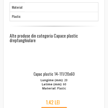
Material:
Plastic
Alte produse din categoria Capace plastic
dreptunghiulare
Capac plastic 14-111/20x60
Lungime (mm):
20
Latime (mm):
60
Material:
Plastic
1.42 LEI