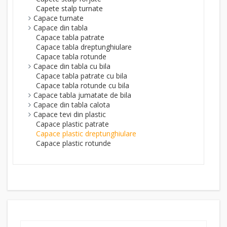
Capete stalp turnate
Capace turnate
Capace din tabla
Capace tabla patrate
Capace tabla dreptunghiulare
Capace tabla rotunde
Capace din tabla cu bila
Capace tabla patrate cu bila
Capace tabla rotunde cu bila
Capace tabla jumatate de bila
Capace din tabla calota
Capace tevi din plastic
Capace plastic patrate
Capace plastic dreptunghiulare
Capace plastic rotunde