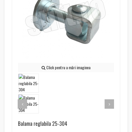
Click pentru a mări imaginea
Balama reglabila 25-304