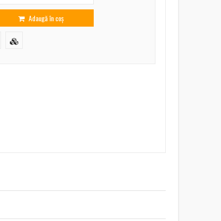
Adaugă în coș