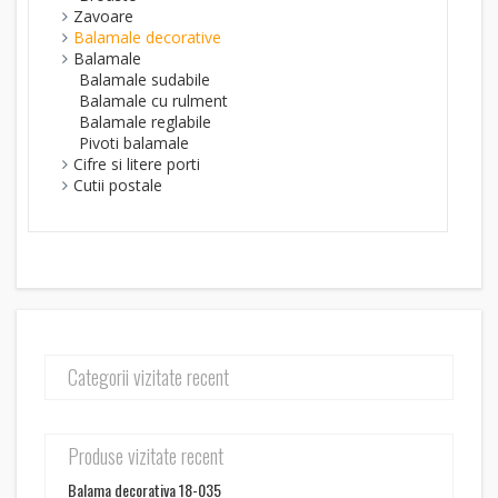
Zavoare
Balamale decorative
Balamale
Balamale sudabile
Balamale cu rulment
Balamale reglabile
Pivoti balamale
Cifre si litere porti
Cutii postale
Categorii vizitate recent
Produse vizitate recent
Balama decorativa 18-035