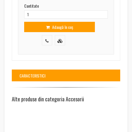
Cantitate
Adaugă în coș
CARACTERISTICI
Alte produse din categoria Accesorii