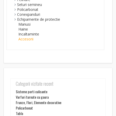
Seturi semineu
Policarbonat
Conexpanduri
Echipamente de protectie
Manusi
Haine
Incaltaminte
Accesorii
Categorii vizitate recent
Sisteme porti culisante
Varfuri turnate cu gaura
Frunze, Flori, Elemente decorative
Policarbonat
Tabla