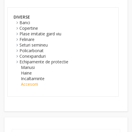
DIVERSE
Banci
Copertine
Plase imitatie gard viu
Felinare
Seturi semineu
Policarbonat
Conexpanduri
Echipamente de protectie
Manusi
Haine
Incaltaminte
Accesorii