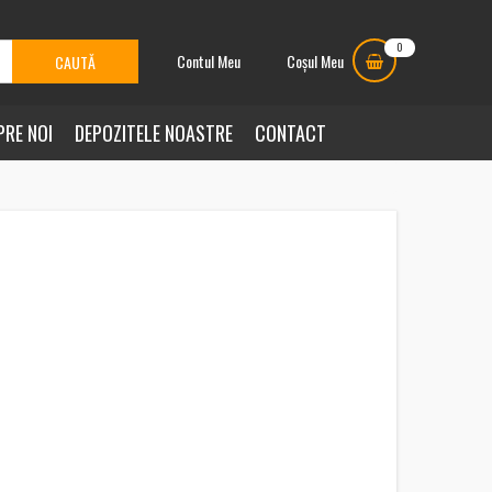
0
Contul Meu
Coșul Meu
PRE NOI
DEPOZITELE NOASTRE
CONTACT