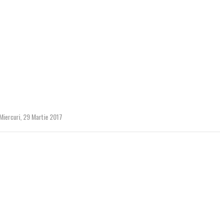
Miercuri, 29 Martie 2017