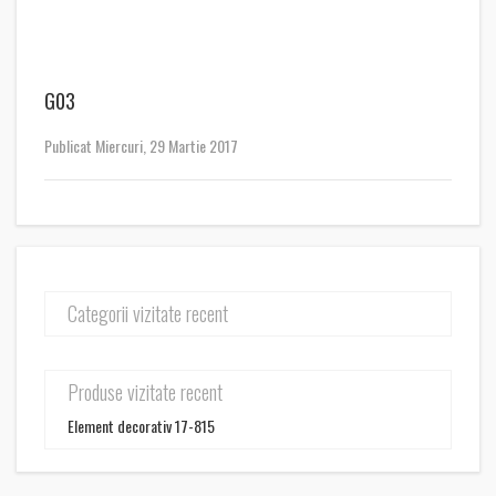
G03
Publicat Miercuri, 29 Martie 2017
Categorii vizitate recent
Produse vizitate recent
Element decorativ 17-815