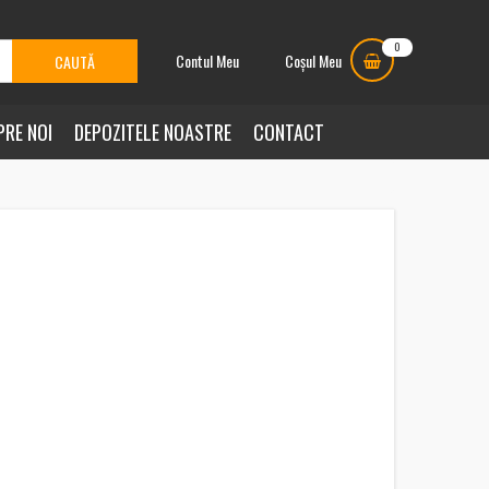
0
Contul Meu
Coșul Meu
PRE NOI
DEPOZITELE NOASTRE
CONTACT