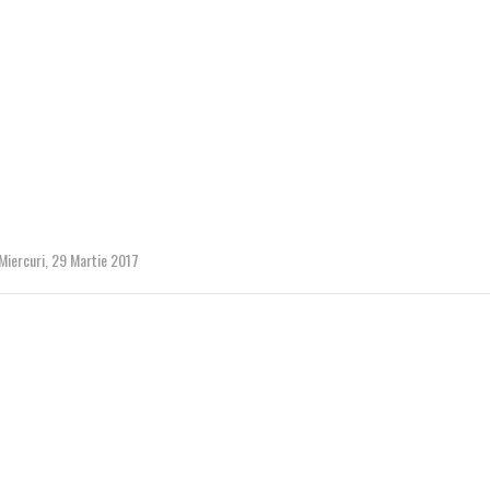
Miercuri, 29 Martie 2017