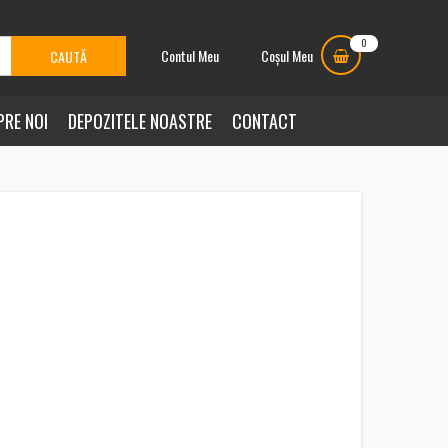
0
Contul Meu
Coșul Meu
PRE NOI
DEPOZITELE NOASTRE
CONTACT