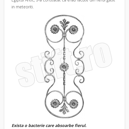
in meteoriti.
Exista o bacterie care absoarbe fierul.