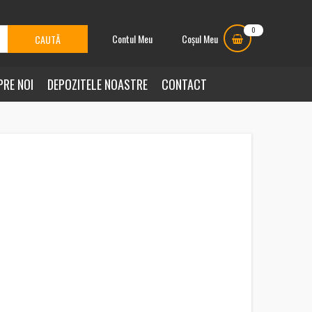
0
Contul Meu
Coșul Meu
PRE NOI
DEPOZITELE NOASTRE
CONTACT