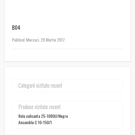
B04
Publicat Miercuri, 29 Martie 2017
Categorii vizitate recent
Produse vizitate recent
Rola culisanta 25-1080U/Negru
Ansamblu C 10-150/1